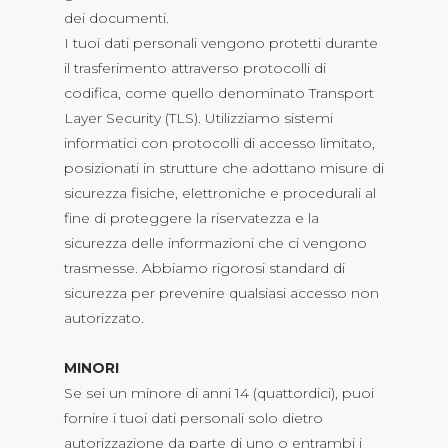
dei documenti.
I tuoi dati personali vengono protetti durante
il trasferimento attraverso protocolli di
codifica, come quello denominato Transport
Layer Security (TLS). Utilizziamo sistemi
informatici con protocolli di accesso limitato,
posizionati in strutture che adottano misure di
sicurezza fisiche, elettroniche e procedurali al
fine di proteggere la riservatezza e la
sicurezza delle informazioni che ci vengono
trasmesse. Abbiamo rigorosi standard di
sicurezza per prevenire qualsiasi accesso non
autorizzato.
MINORI
Se sei un minore di anni 14 (quattordici), puoi
fornire i tuoi dati personali solo dietro
autorizzazione da parte di uno o entrambi i