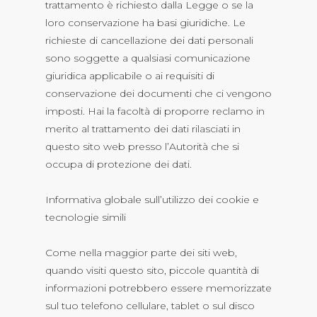
trattamento è richiesto dalla Legge o se la
loro conservazione ha basi giuridiche. Le
richieste di cancellazione dei dati personali
sono soggette a qualsiasi comunicazione
giuridica applicabile o ai requisiti di
conservazione dei documenti che ci vengono
imposti. Hai la facoltà di proporre reclamo in
merito al trattamento dei dati rilasciati in
questo sito web presso l’Autorità che si
occupa di protezione dei dati.
Informativa globale sull’utilizzo dei cookie e
tecnologie simili
Come nella maggior parte dei siti web,
quando visiti questo sito, piccole quantità di
informazioni potrebbero essere memorizzate
sul tuo telefono cellulare, tablet o sul disco