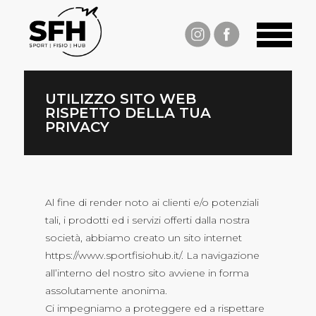
UTILIZZO SITO WEB
RISPETTO DELLA TUA
PRIVACY
Al fine di render noto ai clienti e/o potenziali
tali, i prodotti ed i servizi offerti dalla nostra
società, abbiamo creato un sito internet
https://www.sportfisiohub.it/. La navigazione
all’interno del nostro sito avviene in forma
assolutamente anonima.
Ci impegniamo a proteggere ed a rispettare