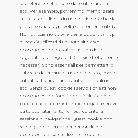
le preferenze effettuate da te utilizzando il
sito. Per esempio, potremmo memorizzare
la scelta della lingua in un cookie così che sia
già selezionata ogni volta che tornerai sul sito.
Non utilizziamo cookie per la pubblicità. I tipi
di cookie utilizzati da questo sito web
possono essere classificati in una delle
seguenti tre categorie: 1. Cookie strettamente
necessari. Sono essenziali per permetterti di
utilizzare determinate funzioni del sito, come
autenticarti o inoltrare eventuali moduli nel
sito. Senza questi cookie i servizi richiesti non
possono essere forniti. Sono inclusi anche
cookie che ci permettono di erogare i servizi
da te esplicitamente richiesti durante la
sessione di navigazione. Questi cookie non
raccolgono informazioni personali che
potrebbero essere utilizzate a scopi di