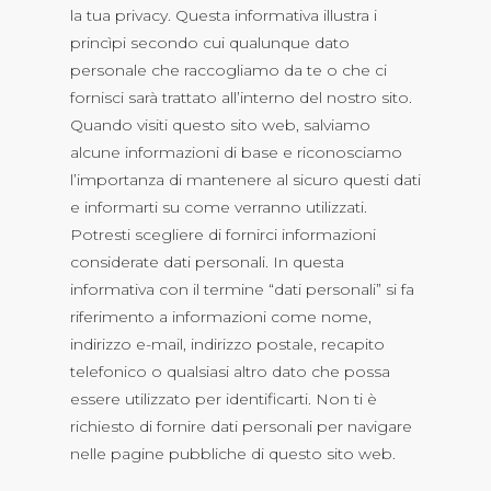
la tua privacy. Questa informativa illustra i
princìpi secondo cui qualunque dato
personale che raccogliamo da te o che ci
fornisci sarà trattato all’interno del nostro sito.
Quando visiti questo sito web, salviamo
alcune informazioni di base e riconosciamo
l’importanza di mantenere al sicuro questi dati
e informarti su come verranno utilizzati.
Potresti scegliere di fornirci informazioni
considerate dati personali. In questa
informativa con il termine “dati personali” si fa
riferimento a informazioni come nome,
indirizzo e-mail, indirizzo postale, recapito
telefonico o qualsiasi altro dato che possa
essere utilizzato per identificarti. Non ti è
richiesto di fornire dati personali per navigare
nelle pagine pubbliche di questo sito web.