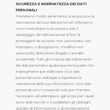
SICUREZZA E RISERVATEZZA DEI DATI
PERSONALI
Prendiamo molto seriamente la sicurezza e la
riservatezza dei tuoi dati personali. Utilizziamo
nuovi metodi per la sicurezza e per il
salvataggio dei dati personali al fine di
proteggerli da accesso non autorizzato, uso
improprio o divulgazione, modifica non
autorizzata, distruzione illegale o perdita
accidentale. Tutti gli incaricati del trattamento
dei dati personali e qualunque terza parte che
impieghiamo per elaborare i tuoi dati
personali sono obbligati a rispettare la
riservatezza delle tue informazioni. I tuoi dati
personali sono conservati solo per il tempo
necessario ad adempiere agli scopi per i quali
sono stati raccolti o a soddisfare gli obblighi
giuridici di informazione o di conservazione