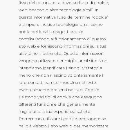
fisso del computer attraverso l’uso di cookie,
web beacon o altre tecnologie simili. In
questa informativa l’uso del termine “cookie”
è ampio e include tecnologie simili come
quella del local storage. I cookie
contribuiscono al funzionamento di questo
sito web e forniscono informazioni sulla tua
attività nel nostro sito. Queste informazioni
vengono utilizzate per migliorare il sito. Non
intendiamo identificare i singoli visitatori a
meno che non rilascino volontariamente i
loro contatti tramite moduli o richieste
eventualmente presenti nel sito. Cookie.
Esistono vari tipi di cookie che eseguono
differenti funzioni e che generalmente
migliorano la tua esperienza sul sito.
Potremmo utilizzare i cookie per sapere se
hai già visitato il sito web o per memorizzare