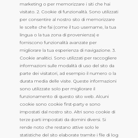
marketing o per memorizzare i siti che hai
visitato. 2. Cookie di funzionalità. Sono utilizzati
per consentire al nostro sito di memorizzare
le scelte che fai (come il tuo username, la tua
lingua o la tua zona di provenienza) e
forniscono funzionalità avanzate per
migliorare la tua esperienza di navigazione. 3.
Cookie analitici. Sono utilizzati per raccogliere
informazioni sulle modalità di uso del sito da
parte dei visitatori, ad esempio il numero o la
durata media delle visite. Queste informazioni
sono utilizzate solo per migliorare il
funzionamento di questo sito web. Alcuni
cookie sono cookie first-party e sono
impostati dal nostro sito. Altri sono cookie di
terze parti impostati da domini diversi. Si
rende noto che restano attive solo le
statistiche del sito elaborate tramite i file di log