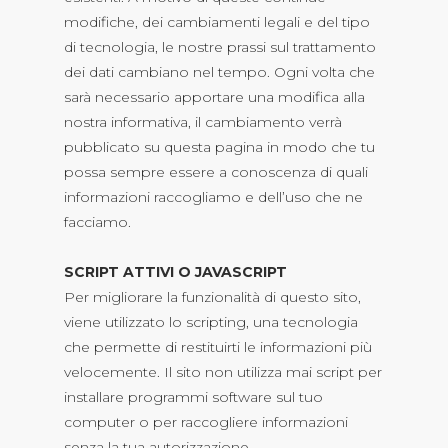
modifiche, dei cambiamenti legali e del tipo
di tecnologia, le nostre prassi sul trattamento
dei dati cambiano nel tempo. Ogni volta che
sarà necessario apportare una modifica alla
nostra informativa, il cambiamento verrà
pubblicato su questa pagina in modo che tu
possa sempre essere a conoscenza di quali
informazioni raccogliamo e dell’uso che ne
facciamo.
SCRIPT ATTIVI O JAVASCRIPT
Per migliorare la funzionalità di questo sito,
viene utilizzato lo scripting, una tecnologia
che permette di restituirti le informazioni più
velocemente. Il sito non utilizza mai script per
installare programmi software sul tuo
computer o per raccogliere informazioni
senza la tua autorizzazione.