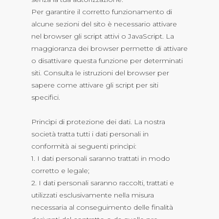
Per garantire il corretto funzionamento di
alcune sezioni del sito è necessario attivare
nel browser gli script attivi o JavaScript. La
maggioranza dei browser permette di attivare
o disattivare questa funzione per determinati
siti. Consulta le istruzioni del browser per
sapere come attivare gli script per siti
specifici.
Princìpi di protezione dei dati. La nostra
società tratta tutti i dati personali in
conformità ai seguenti princìpi:
1. I dati personali saranno trattati in modo
corretto e legale;
2. I dati personali saranno raccolti, trattati e
utilizzati esclusivamente nella misura
necessaria al conseguimento delle finalità