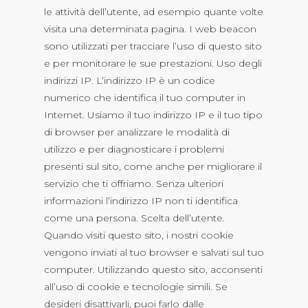
le attività dell’utente, ad esempio quante volte
visita una determinata pagina. I web beacon
sono utilizzati per tracciare l’uso di questo sito
e per monitorare le sue prestazioni. Uso degli
indirizzi IP. L’indirizzo IP è un codice
numerico che identifica il tuo computer in
Internet. Usiamo il tuo indirizzo IP e il tuo tipo
di browser per analizzare le modalità di
utilizzo e per diagnosticare i problemi
presenti sul sito, come anche per migliorare il
servizio che ti offriamo. Senza ulteriori
informazioni l’indirizzo IP non ti identifica
come una persona. Scelta dell’utente.
Quando visiti questo sito, i nostri cookie
vengono inviati al tuo browser e salvati sul tuo
computer. Utilizzando questo sito, acconsenti
all’uso di cookie e tecnologie simili. Se
desideri disattivarli, puoi farlo dalle